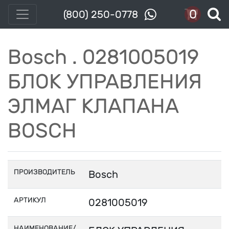
0
(800) 250-0778
Bosch . 0281005019
БЛОК УПРАВЛЕНИЯ
ЭЛМАГ КЛАПАНА
BOSCH
ПРОИЗВОДИТЕЛЬ
Bosch
АРТИКУЛ
0281005019
НАИМЕНОВАНИЕ/