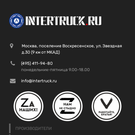
Москва, поселение Воскресенское, ул. Звездная
д.30 (9 км от МКАД)
(495) 411-94-80
понедельник-пятница 9.00-18.00
info@intertruck.ru
ПРОИЗВОДИТЕЛИ