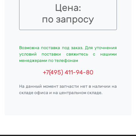
Цена:
по запросу
Возможна поставка под заказ. Для уточнения
условий поставки свяжитесь с нашими
менеджерами по телефонам
+7(495) 411-94-80
На данный момент запчасти нет в наличии на
складе офиса и на центральном складе.