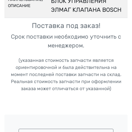
БЛОК УПРАВЛЕНИЯ
ОПИСАНИЕ
ЭЛМАГ КЛАПАНА BOSCH
Поставка под заказ!
Срок поставки необходимо уточнить с
менеджером.
(указанная стоимость запчасти является
ориентировочной и была действительна на
момент последней поставки запчасти на склад.
Реальная стоимость запчасти при оформлении
заказа может отличаться от указанной)