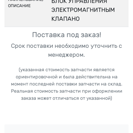
БЛОК УПРАВЛЕНИЯ
ОПИСАНИЕ
ЭЛЕКТРОМАГНИТНЫМ
КЛАПАНО
Поставка под заказ!
Срок поставки необходимо уточнить с
менеджером.
(указанная стоимость запчасти является
ориентировочной и была действительна на
момент последней поставки запчасти на склад.
Реальная стоимость запчасти при оформлении
заказа может отличаться от указанной)