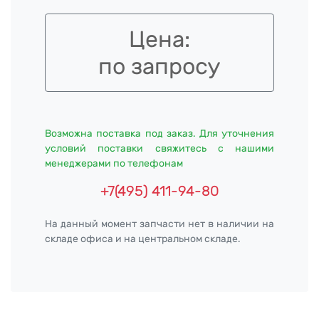
Цена:
по запросу
Возможна поставка под заказ. Для уточнения
условий поставки свяжитесь с нашими
менеджерами по телефонам
+7(495) 411-94-80
На данный момент запчасти нет в наличии на
складе офиса и на центральном складе.