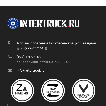
Москва, поселение Воскресенское, ул. Звездная
д.30 (9 км от МКАД)
(495) 411-94-80
понедельник-пятница 9.00-18.00
info@intertruck.ru