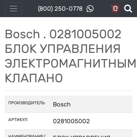
0
(800) 250-0778
Bosch . 0281005002
БЛОК УПРАВЛЕНИЯ
ЭЛЕКТРОМАГНИТНЫМ
КЛАПАНО
ПРОИЗВОДИТЕЛЬ
Bosch
АРТИКУЛ
0281005002
НАИМЕНОВАНИЕ/