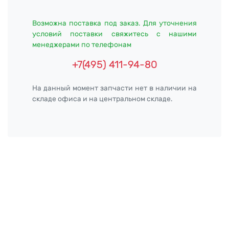
Возможна поставка под заказ. Для уточнения
условий поставки свяжитесь с нашими
менеджерами по телефонам
+7(495) 411-94-80
На данный момент запчасти нет в наличии на
складе офиса и на центральном складе.