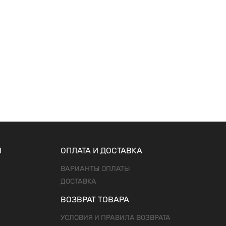
Ы
ОПЛАТА И ДОСТАВКА
ВАРИАНТЫ ОПЛАТЫ
ДОСТАВКА
ВОЗВРАТ ТОВАРА
УСЛОВИЯ И ПРАВИЛА ВОЗВРАТА