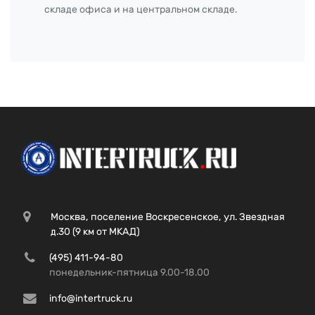
складе офиса и на центральном складе.
Москва, поселение Воскресенское, ул. Звездная
д.30 (9 км от МКАД)
(495) 411-94-80
понедельник-пятница 9.00-18.00
info@intertruck.ru