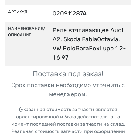
АРТИКУЛ
020911287A
НАИМЕНОВАНИЕ/
Реле втягивающее Audi
ОПИСАНИЕ
A2, Skoda FabiaOctavia,
VW PoloBoraFoxLupo 1 2-
1 6 97
Поставка под заказ!
Срок поставки необходимо уточнить с
менеджером.
(указанная стоимость запчасти является
ориентировочной и была действительна на
момент последней поставки запчасти на склад.
Реальная стоимость запчасти при оформлении