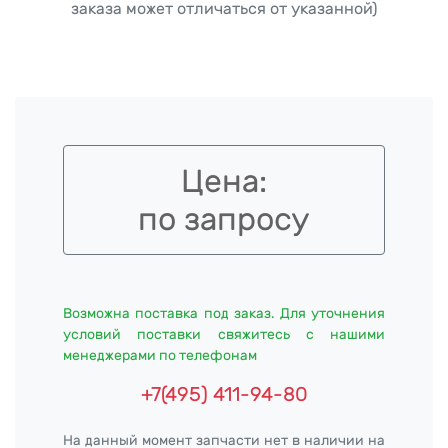
заказа может отличаться от указанной)
Цена:
по запросу
Возможна поставка под заказ. Для уточнения
условий поставки свяжитесь с нашими
менеджерами по телефонам
+7(495) 411-94-80
На данный момент запчасти нет в наличии на