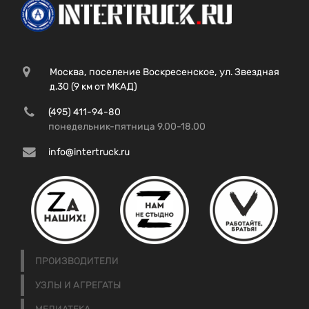
Москва, поселение Воскресенское, ул. Звездная
д.30 (9 км от МКАД)
(495) 411-94-80
понедельник-пятница 9.00-18.00
info@intertruck.ru
ПРОИЗВОДИТЕЛИ
УЗЛЫ И АГРЕГАТЫ