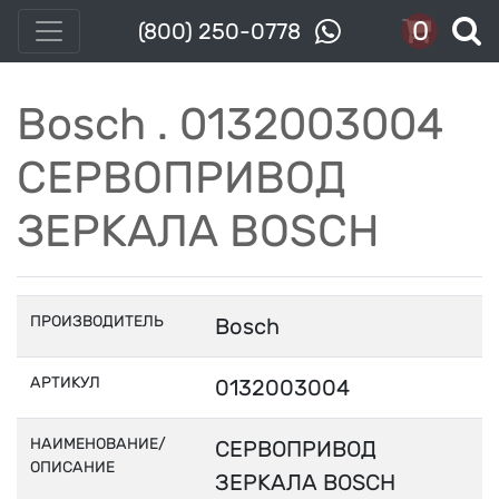
0
(800) 250-0778
Bosch . 0132003004
СЕРВОПРИВОД
ЗЕРКАЛА BOSCH
ПРОИЗВОДИТЕЛЬ
Bosch
АРТИКУЛ
0132003004
НАИМЕНОВАНИЕ/
СЕРВОПРИВОД
ОПИСАНИЕ
ЗЕРКАЛА BOSCH