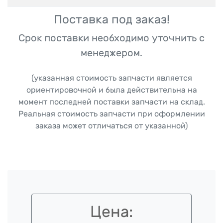
Поставка под заказ!
Срок поставки необходимо уточнить с
менеджером.
(указанная стоимость запчасти является
ориентировочной и была действительна на
момент последней поставки запчасти на склад.
Реальная стоимость запчасти при оформлении
заказа может отличаться от указанной)
Цена: