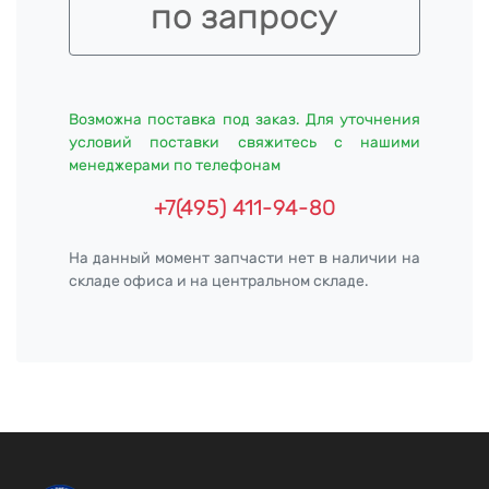
по запросу
Возможна поставка под заказ. Для уточнения
условий поставки свяжитесь с нашими
менеджерами по телефонам
+7(495) 411-94-80
На данный момент запчасти нет в наличии на
складе офиса и на центральном складе.