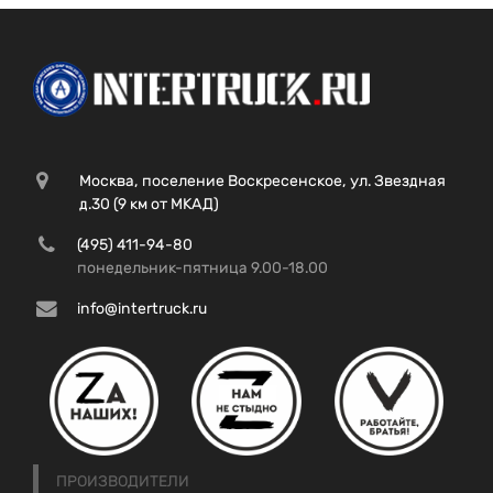
Москва, поселение Воскресенское, ул. Звездная
д.30 (9 км от МКАД)
(495) 411-94-80
понедельник-пятница 9.00-18.00
info@intertruck.ru
ПРОИЗВОДИТЕЛИ