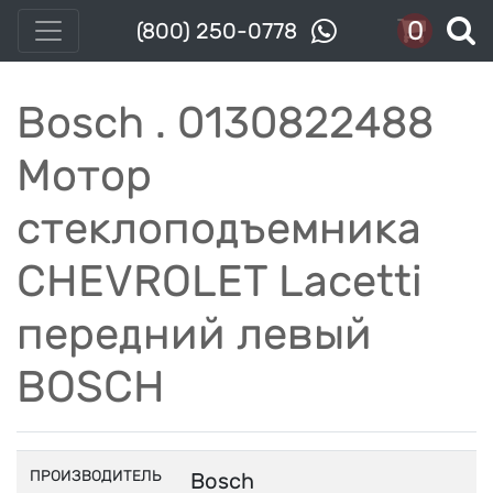
0
(800) 250-0778
Bosch . 0130822488
Мотор
стеклоподъемника
CHEVROLET Lacetti
передний левый
BOSCH
ПРОИЗВОДИТЕЛЬ
Bosch