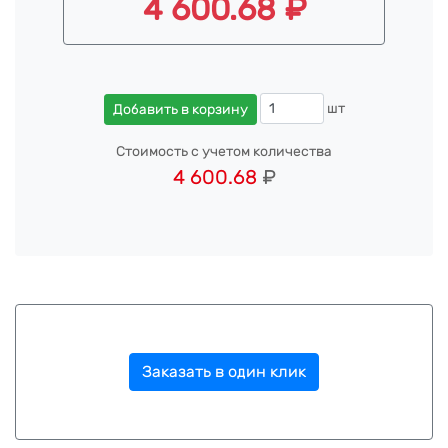
4 600.68 ₽
шт
Добавить в корзину
Стоимость с учетом количества
4 600.68
₽
Заказать в один клик