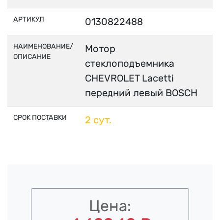
АРТИКУЛ
0130822488
НАИМЕНОВАНИЕ/
Мотор
ОПИСАНИЕ
стеклоподъемника
CHEVROLET Lacetti
передний левый BOSCH
СРОК ПОСТАВКИ
2 сут.
Цена: