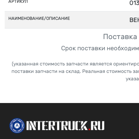
АРТИКУЛ
01
НАИМЕНОВАНИЕ/ОПИСАНИЕ
ВЕ
Поставка 
Срок поставки необходим
(указанная стоимость запчасти является ориентир
поставки запчасти на склад. Реальная стоимость з
указа