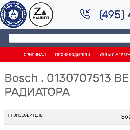
(495)
ОРИГИНАЛ
ПРОИЗВОДИТЕЛИ
УЗЛЫ И АГРЕГ
Bosch . 0130707513 
РАДИАТОРА
ПРОИЗВОДИТЕЛЬ
Bo