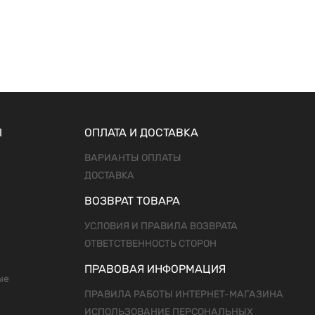
Ы
ОПЛАТА И ДОСТАВКА
ВАРИАНТЫ ОПЛАТЫ
ДОСТАВКА
ВОЗВРАТ ТОВАРА
УСЛОВИЯ И ПРАВИЛА ВОЗВРАТА
ОТВЕТСТВЕННОСТЬ СТОРОН
ПРАВОВАЯ ИНФОРМАЦИЯ
ые
ПРАВИЛА РАБОТЫ ИНТЕРНЕТ-МАГАЗИНА
ИСПОЛЬЗОВАНИЕ ПЕРСОНАЛЬНЫХ