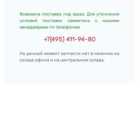
Возможна поставка под заказ. Для уточнения
условий поставки свяжитесь с нашими
менеджерами по телефонам
+7(495) 411-94-80
На данный момент запчасти нет в наличии на
складе офиса и на центральном складе.