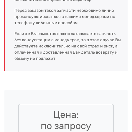
Перед заказом такой запчасти необходимо лично
проконсультироваться с нашими менеджерами по
телефону либо иным способом
Если же Вы самостоятельно заказываете запчасть
без консультации с менеджером, то в этом случае Вы
действуете исключительно на свой страх и риск, а
оплаченная и доставленная Вам деталь возврату и
обмену не подлежит
Цена:
по запросу