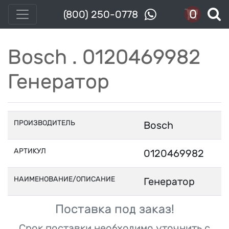
0
(800) 250-0778
Bosch . 0120469982
Генератор
ПРОИЗВОДИТЕЛЬ
Bosch
АРТИКУЛ
0120469982
НАИМЕНОВАНИЕ/ОПИСАНИЕ
Генератор
Поставка под заказ!
Срок поставки необходимо уточнить с