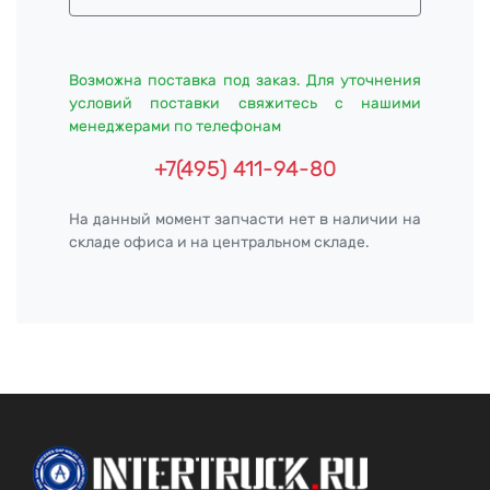
Возможна поставка под заказ. Для уточнения
условий поставки свяжитесь с нашими
менеджерами по телефонам
+7(495) 411-94-80
На данный момент запчасти нет в наличии на
складе офиса и на центральном складе.