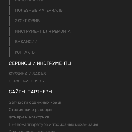
КАТАЛОГИ PDF
ПОЛЕЗНЫЕ МАТЕРИАЛЫ
ЭКСКЛЮЗИВ
ИНСТРУМЕНТ ДЛЯ РЕМОНТА
ВАКАНСИИ
КОНТАКТЫ
СЕРВИСЫ И ИНСТРУМЕНТЫ
КОРЗИНА И ЗАКАЗ
ОБРАТНАЯ СВЯЗЬ
САЙТЫ-ПАРТНЕРЫ
Запчасти сдвижных крыш
Стремянки и рессоры
Фонари и электрика
Пневомаппаратура и тромозные механизмы
Оси и осевые агрегаты