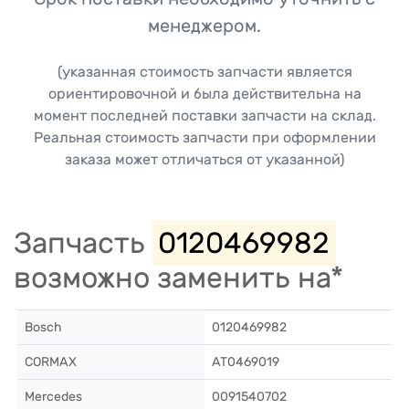
менеджером.
(указанная стоимость запчасти является
ориентировочной и была действительна на
момент последней поставки запчасти на склад.
Реальная стоимость запчасти при оформлении
заказа может отличаться от указанной)
Запчасть
0120469982
возможно заменить на*
Bosch
0120469982
CORMAX
AT0469019
Mercedes
0091540702