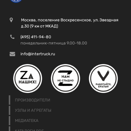
Москва, поселение Воскресенское, ул. Звездная
д.30 (9 км от МКАД)
(495) 411-94-80
понедельник-пятница 9.00-18.00
info@intertruck.ru
ПРОИЗВОДИТЕЛИ
УЗЛЫ И АГРЕГАТЫ
МЕДИАТЕКА