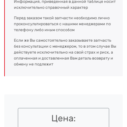
Информация, приведенная в данной таблице носит
исключительно справочный характер
Перед заказом такой запчасти необходимо лично
проконсультироваться с нашими менеджерами по
телефону либо иным способом
Если же Вы самостоятельно заказываете запчасть
без консультации с менеджером, то в этом случае Вы
действуете исключительно на свой страх и риск, а
оплаченная и доставленная Вам деталь возврату и
обмену не подлежит
Цена: