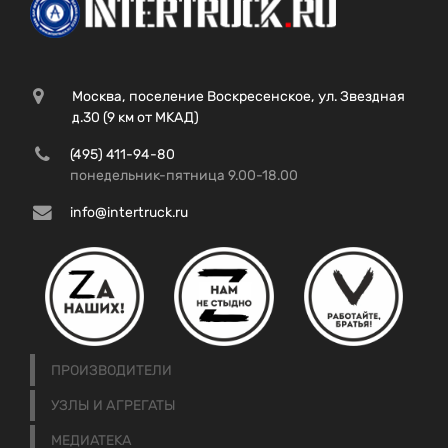
Москва, поселение Воскресенское, ул. Звездная
д.30 (9 км от МКАД)
(495) 411-94-80
понедельник-пятница 9.00-18.00
info@intertruck.ru
ПРОИЗВОДИТЕЛИ
УЗЛЫ И АГРЕГАТЫ
МЕДИАТЕКА