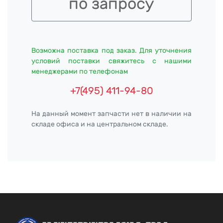
по запросу
Возможна поставка под заказ. Для уточнения
условий поставки свяжитесь с нашими
менеджерами по телефонам
+7(495) 411-94-80
На данный момент запчасти нет в наличии на
складе офиса и на центральном складе.