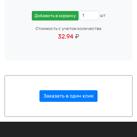
шт
Добавить в корзину
Стоимость с учетом количества
32.94
₽
Заказать в один клик