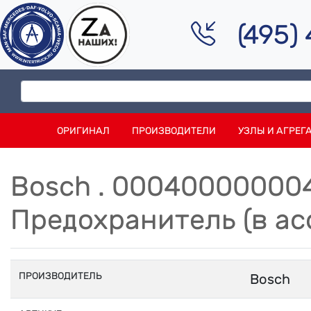
(495)
ОРИГИНАЛ
ПРОИЗВОДИТЕЛИ
УЗЛЫ И АГРЕГ
Bosch . 00040000000
Предохранитель (в ас
ПРОИЗВОДИТЕЛЬ
Bosch