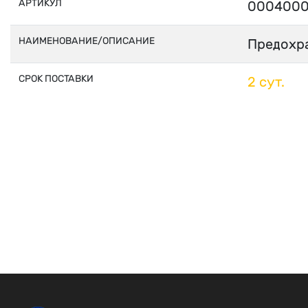
АРТИКУЛ
0004000
НАИМЕНОВАНИЕ/ОПИСАНИЕ
Предохра
СРОК ПОСТАВКИ
2 сут.