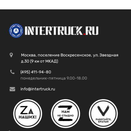
Москва, поселение Воскресенское, ул. Звездная
д.30 (9 км от МКАД)
(495) 411-94-80
понедельник-пятница 9.00-18.00
info@intertruck.ru