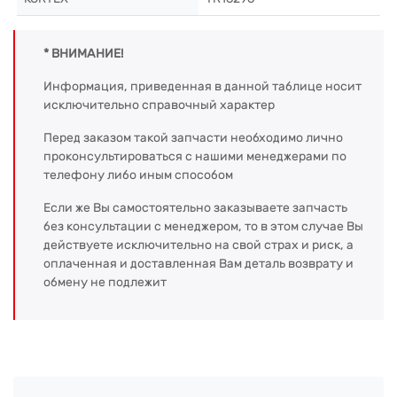
* ВНИМАНИЕ!
Информация, приведенная в данной таблице носит
исключительно справочный характер
Перед заказом такой запчасти необходимо лично
проконсультироваться с нашими менеджерами по
телефону либо иным способом
Если же Вы самостоятельно заказываете запчасть
без консультации с менеджером, то в этом случае Вы
действуете исключительно на свой страх и риск, а
оплаченная и доставленная Вам деталь возврату и
обмену не подлежит