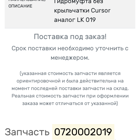
Гидромуфта без
ОПИСАНИЕ
крыльчатки Cursor
аналог LK 019
Поставка под заказ!
Срок поставки необходимо уточнить с
менеджером.
(указанная стоимость запчасти является
ориентировочной и была действительна на
момент последней поставки запчасти на склад.
Реальная стоимость запчасти при оформлении
заказа может отличаться от указанной)
Запчасть
0720002019