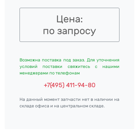
Цена:
по запросу
Возможна поставка под заказ. Для уточнения
условий поставки свяжитесь с нашими
менеджерами по телефонам
+7(495) 411-94-80
На данный момент запчасти нет в наличии на
складе офиса и на центральном складе.