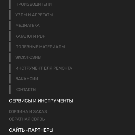
ПРОИЗВОДИТЕЛИ
УЗЛЫ И АГРЕГАТЫ
МЕДИАТЕКА
КАТАЛОГИ PDF
ПОЛЕЗНЫЕ МАТЕРИАЛЫ
ЭКСКЛЮЗИВ
ИНСТРУМЕНТ ДЛЯ РЕМОНТА
ВАКАНСИИ
КОНТАКТЫ
СЕРВИСЫ И ИНСТРУМЕНТЫ
КОРЗИНА И ЗАКАЗ
ОБРАТНАЯ СВЯЗЬ
САЙТЫ-ПАРТНЕРЫ