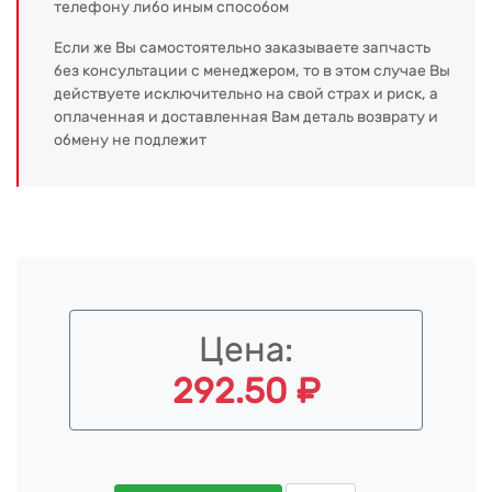
телефону либо иным способом
Если же Вы самостоятельно заказываете запчасть
без консультации с менеджером, то в этом случае Вы
действуете исключительно на свой страх и риск, а
оплаченная и доставленная Вам деталь возврату и
обмену не подлежит
Цена:
292.50 ₽