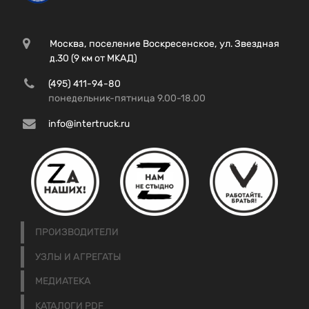
Москва, поселение Воскресенское, ул. Звездная
д.30 (9 км от МКАД)
(495) 411-94-80
понедельник-пятница 9.00-18.00
info@intertruck.ru
ПРОИЗВОДИТЕЛИ
УЗЛЫ И АГРЕГАТЫ
МЕДИАТЕКА
КАТАЛОГИ PDF