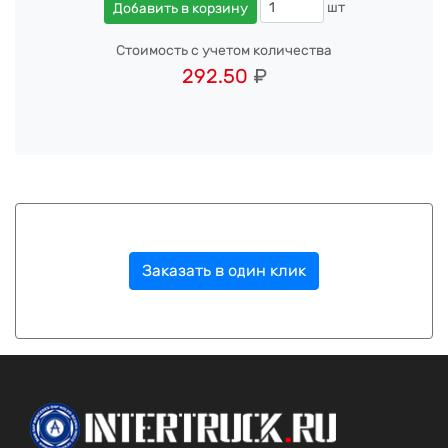
шт
Добавить в корзину
Стоимость с учетом количества
292.50
₽
Заказать в один клик