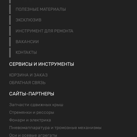
ПОЛЕЗНЫЕ МАТЕРИАЛЫ
ЭКСКЛЮЗИВ
ИНСТРУМЕНТ ДЛЯ РЕМОНТА
ВАКАНСИИ
КОНТАКТЫ
СЕРВИСЫ И ИНСТРУМЕНТЫ
КОРЗИНА И ЗАКАЗ
ОБРАТНАЯ СВЯЗЬ
САЙТЫ-ПАРТНЕРЫ
Запчасти сдвижных крыш
Стремянки и рессоры
Фонари и электрика
Пневомаппаратура и тромозные механизмы
Оси и осевые агрегаты