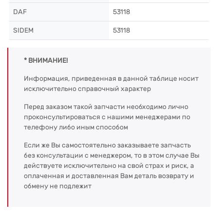
DAF
53118
SIDEM
53118
* ВНИМАНИЕ!
Информация, приведенная в данной таблице носит
исключительно справочный характер
Перед заказом такой запчасти необходимо лично
проконсультироваться с нашими менеджерами по
телефону либо иным способом
Если же Вы самостоятельно заказываете запчасть
без консультации с менеджером, то в этом случае Вы
действуете исключительно на свой страх и риск, а
оплаченная и доставленная Вам деталь возврату и
обмену не подлежит