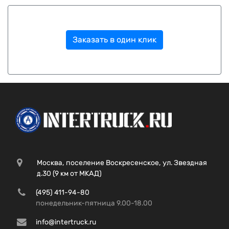
Заказать в один клик
Москва, поселение Воскресенское, ул. Звездная
д.30 (9 км от МКАД)
(495) 411-94-80
понедельник-пятница 9.00-18.00
info@intertruck.ru