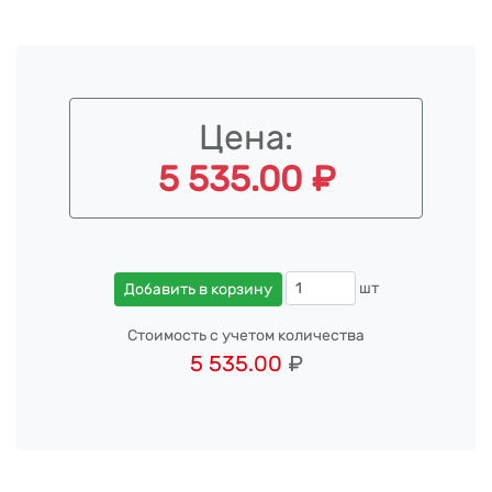
Цена:
5 535.00 ₽
шт
Добавить в корзину
Стоимость с учетом количества
5 535.00
₽