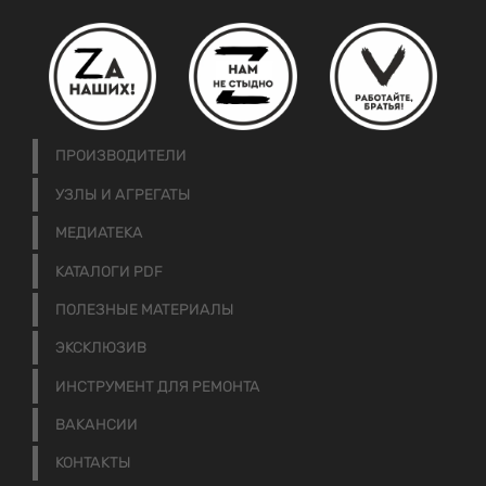
ПРОИЗВОДИТЕЛИ
УЗЛЫ И АГРЕГАТЫ
МЕДИАТЕКА
КАТАЛОГИ PDF
ПОЛЕЗНЫЕ МАТЕРИАЛЫ
ЭКСКЛЮЗИВ
ИНСТРУМЕНТ ДЛЯ РЕМОНТА
ВАКАНСИИ
КОНТАКТЫ