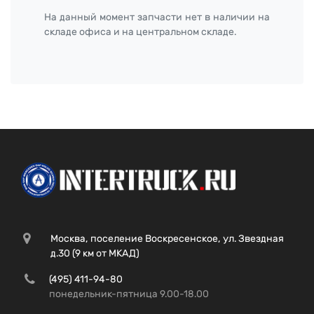
На данный момент запчасти нет в наличии на
складе офиса и на центральном складе.
Москва, поселение Воскресенское, ул. Звездная
д.30 (9 км от МКАД)
(495) 411-94-80
понедельник-пятница 9.00-18.00