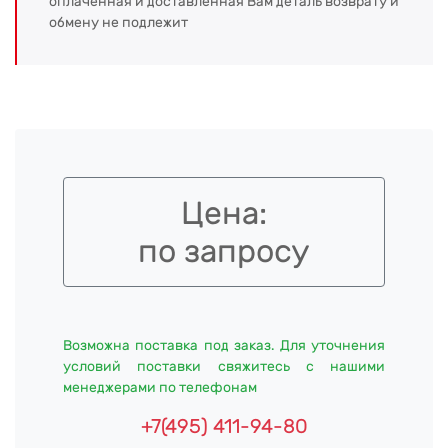
оплаченная и доставленная Вам деталь возврату и
обмену не подлежит
Цена:
по запросу
Возможна поставка под заказ. Для уточнения
условий поставки свяжитесь с нашими
менеджерами по телефонам
+7(495) 411-94-80