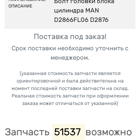
Болт головки блока
ОПИСАНИЕ
цилиндра MAN
D2866FL06 D2876
Поставка под заказ!
Срок поставки необходимо уточнить с
менеджером.
(указанная стоимость запчасти является
ориентировочной и была действительна на
момент последней поставки запчасти на склад.
Реальная стоимость запчасти при оформлении
заказа может отличаться от указанной)
Запчасть
51537
возможно