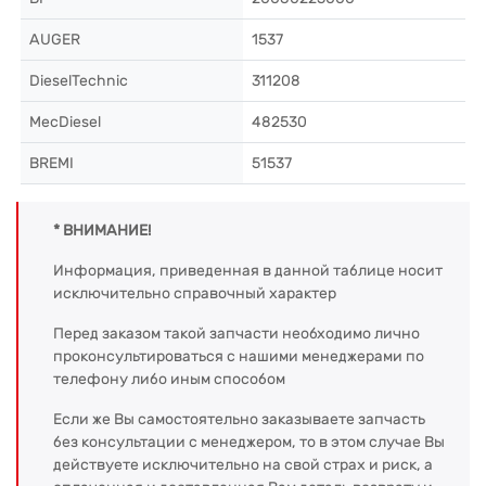
AUGER
1537
DieselTechnic
311208
MecDiesel
482530
BREMI
51537
* ВНИМАНИЕ!
Информация, приведенная в данной таблице носит
исключительно справочный характер
Перед заказом такой запчасти необходимо лично
проконсультироваться с нашими менеджерами по
телефону либо иным способом
Если же Вы самостоятельно заказываете запчасть
без консультации с менеджером, то в этом случае Вы
действуете исключительно на свой страх и риск, а