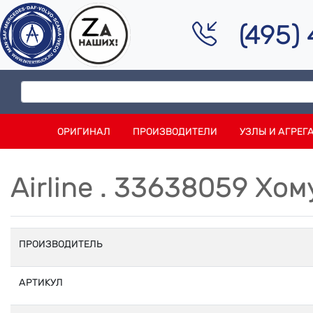
(495)
ОРИГИНАЛ
ПРОИЗВОДИТЕЛИ
УЗЛЫ И АГРЕГ
Airline . 33638059 Хо
ПРОИЗВОДИТЕЛЬ
АРТИКУЛ