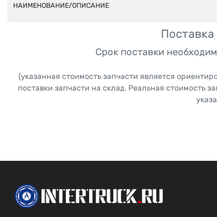
НАИМЕНОВАНИЕ/ОПИСАНИЕ
Поставка 
Срок поставки необходим
(указанная стоимость запчасти является ориентир
поставки запчасти на склад. Реальная стоимость з
указа