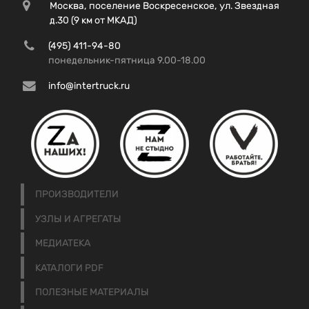
Москва, поселение Воскресенское, ул. Звездная
д.30 (9 км от МКАД)
(495) 411-94-80
понедельник-пятница 9.00-18.00
info@intertruck.ru
ПРОИЗВОДИТЕЛИ
УЗЛЫ И АГРЕГАТЫ
МЕДИАТЕКА
КАТАЛОГИ PDF
ПОЛЕЗНЫЕ МАТЕРИАЛЫ