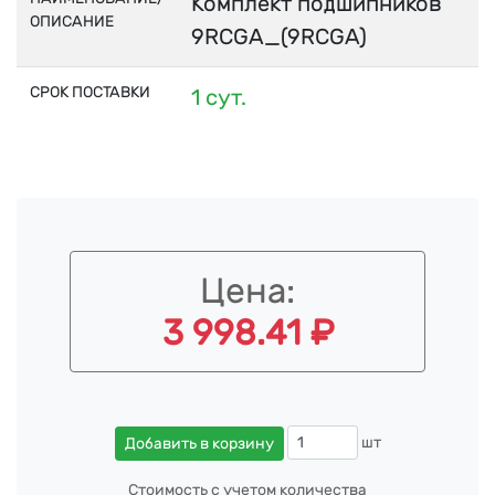
Комплект подшипников
ОПИСАНИЕ
9RCGA_(9RCGA)
СРОК ПОСТАВКИ
1 сут.
Цена:
3 998.41 ₽
шт
Добавить в корзину
Стоимость с учетом количества