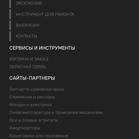
ЭКСКЛЮЗИВ
ИНСТРУМЕНТ ДЛЯ РЕМОНТА
ВАКАНСИИ
КОНТАКТЫ
СЕРВИСЫ И ИНСТРУМЕНТЫ
КОРЗИНА И ЗАКАЗ
ОБРАТНАЯ СВЯЗЬ
САЙТЫ-ПАРТНЕРЫ
Запчасти сдвижных крыш
Стремянки и рессоры
Фонари и электрика
Пневомаппаратура и тромозные механизмы
Оси и осевые агрегаты
Амортизаторы
Брызговики для грузовиков