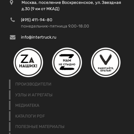
Москва, поселение Воскресенское, ул. Звездная
д.30 (9 км от МКАД)
(495) 411-94-80
понедельник-пятница 9.00-18.00
info@intertruck.ru
ПРОИЗВОДИТЕЛИ
УЗЛЫ И АГРЕГАТЫ
МЕДИАТЕКА
КАТАЛОГИ PDF
ПОЛЕЗНЫЕ МАТЕРИАЛЫ