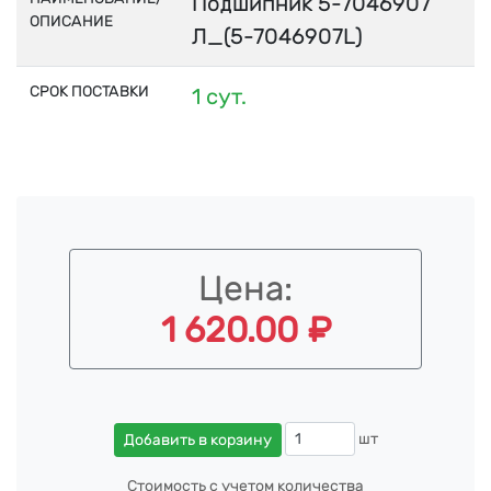
Подшипник 5-7046907
ОПИСАНИЕ
Л_(5-7046907L)
СРОК ПОСТАВКИ
1 сут.
Цена:
1 620.00 ₽
шт
Добавить в корзину
Стоимость с учетом количества