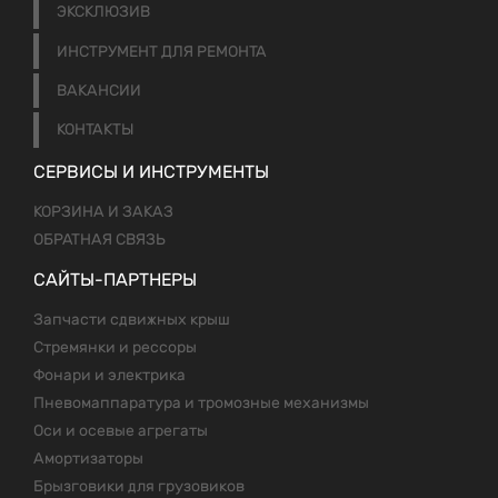
ЭКСКЛЮЗИВ
ИНСТРУМЕНТ ДЛЯ РЕМОНТА
ВАКАНСИИ
КОНТАКТЫ
СЕРВИСЫ И ИНСТРУМЕНТЫ
КОРЗИНА И ЗАКАЗ
ОБРАТНАЯ СВЯЗЬ
САЙТЫ-ПАРТНЕРЫ
Запчасти сдвижных крыш
Стремянки и рессоры
Фонари и электрика
Пневомаппаратура и тромозные механизмы
Оси и осевые агрегаты
Амортизаторы
Брызговики для грузовиков