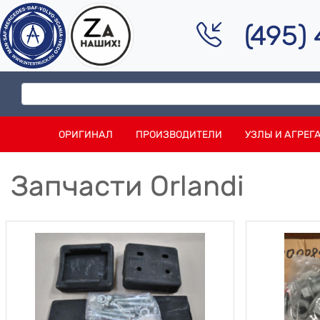
(495)
ОРИГИНАЛ
ПРОИЗВОДИТЕЛИ
УЗЛЫ И АГРЕГ
Запчасти Orlandi