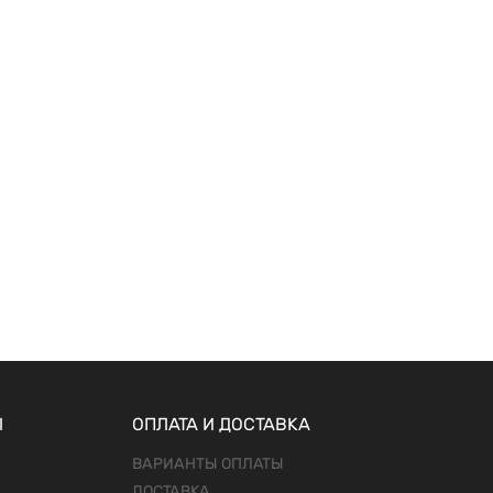
Ы
ОПЛАТА И ДОСТАВКА
ВАРИАНТЫ ОПЛАТЫ
ДОСТАВКА