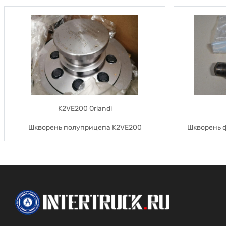
K2VE200 Orlandi
Шкворень полуприцепа K2VE200
Шкворень 