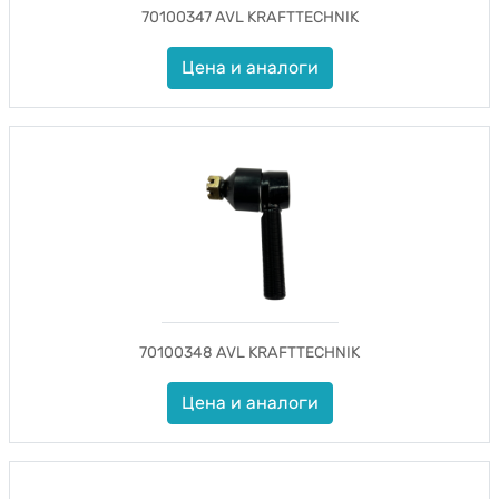
70100347 AVL KRAFTTECHNIK
Цена и аналоги
70100348 AVL KRAFTTECHNIK
Цена и аналоги