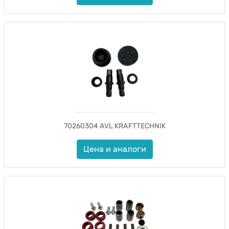
70260304 AVL KRAFTTECHNIK
Цена и аналоги