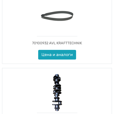
70100932 AVL KRAFTTECHNIK
Цена и аналоги