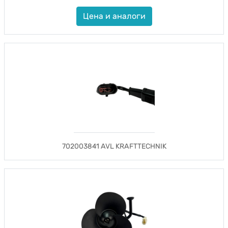
Цена и аналоги
702003841 AVL KRAFTTECHNIK