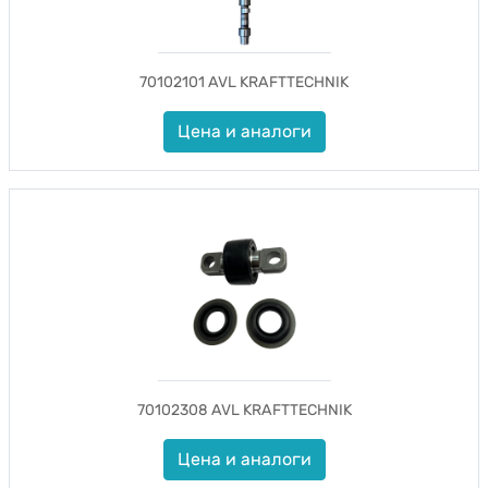
70102101 AVL KRAFTTECHNIK
Цена и аналоги
70102308 AVL KRAFTTECHNIK
Цена и аналоги