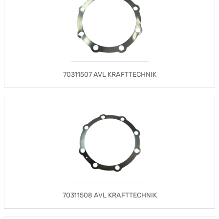
70311507 AVL KRAFTTECHNIK
70311508 AVL KRAFTTECHNIK