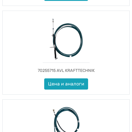
70255715 AVL KRAFTTECHNIK
Цена и аналоги