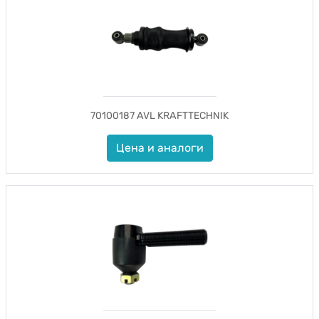
70100187 AVL KRAFTTECHNIK
Цена и аналоги