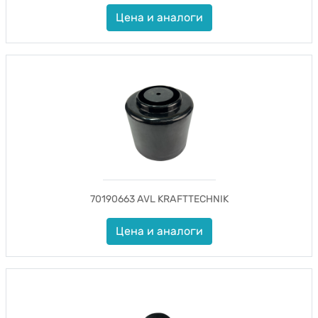
Цена и аналоги
70190663 AVL KRAFTTECHNIK
Цена и аналоги