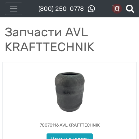
0
(800) 250-0778
Запчасти AVL
KRAFTTECHNIK
70070116 AVL KRAFTTECHNIK