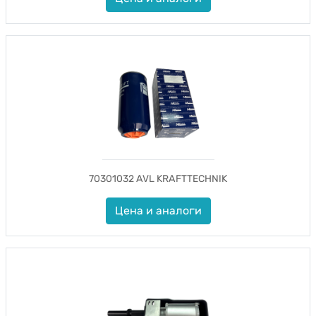
70301032 AVL KRAFTTECHNIK
Цена и аналоги