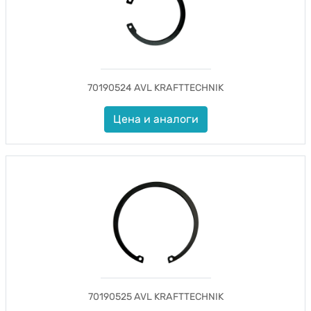
70190524 AVL KRAFTTECHNIK
Цена и аналоги
70190525 AVL KRAFTTECHNIK