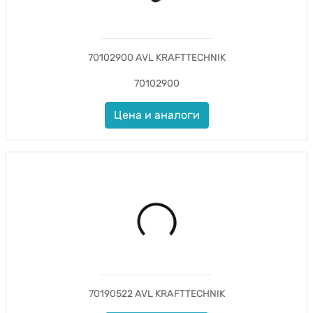
70102900 AVL KRAFTTECHNIK
70102900
Цена и аналоги
70190522 AVL KRAFTTECHNIK