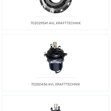
702029541 AVL KRAFTTECHNIK
70250436 AVL KRAFTTECHNIK