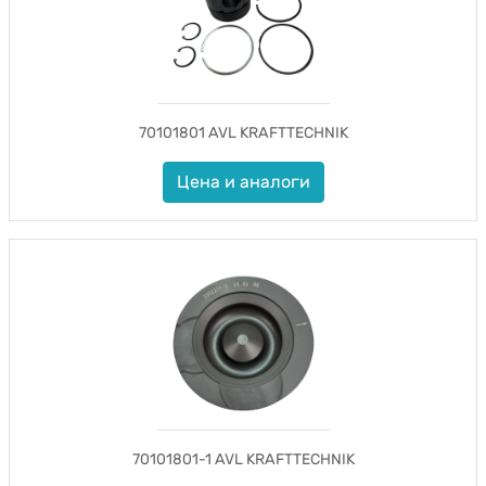
70101801 AVL KRAFTTECHNIK
Цена и аналоги
70101801-1 AVL KRAFTTECHNIK