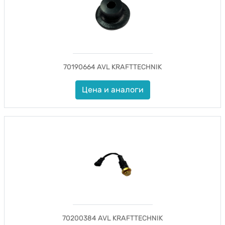
70190664 AVL KRAFTTECHNIK
Цена и аналоги
70200384 AVL KRAFTTECHNIK