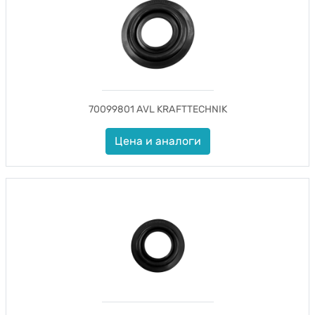
70099801 AVL KRAFTTECHNIK
Цена и аналоги