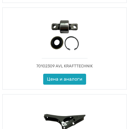
70102309 AVL KRAFTTECHNIK
Цена и аналоги