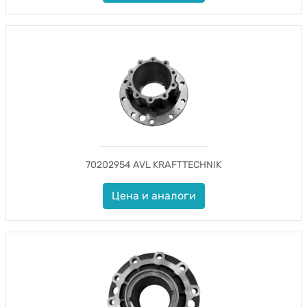
70202954 AVL KRAFTTECHNIK
Цена и аналоги