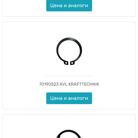
Цена и аналоги
70190523 AVL KRAFTTECHNIK
Цена и аналоги