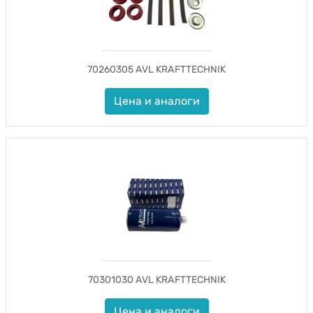
70260305 AVL KRAFTTECHNIK
Цена и аналоги
70301030 AVL KRAFTTECHNIK
Цена и аналоги