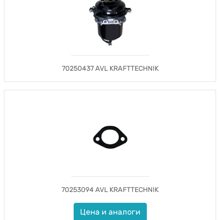
70250437 AVL KRAFTTECHNIK
70253094 AVL KRAFTTECHNIK
Цена и аналоги