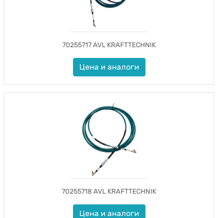
70255717 AVL KRAFTTECHNIK
Цена и аналоги
70255718 AVL KRAFTTECHNIK
Цена и аналоги