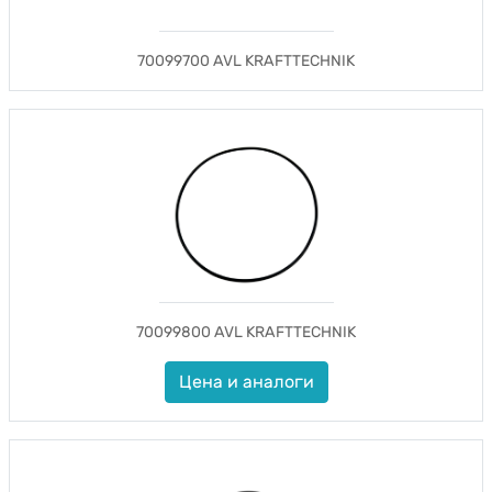
70099700 AVL KRAFTTECHNIK
70099800 AVL KRAFTTECHNIK
Цена и аналоги