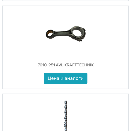
70101951 AVL KRAFTTECHNIK
Цена и аналоги