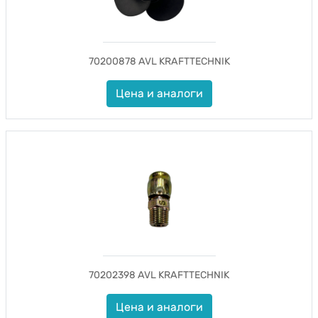
70200878 AVL KRAFTTECHNIK
Цена и аналоги
70202398 AVL KRAFTTECHNIK
Цена и аналоги