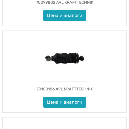
70099802 AVL KRAFTTECHNIK
Цена и аналоги
70100186 AVL KRAFTTECHNIK
Цена и аналоги