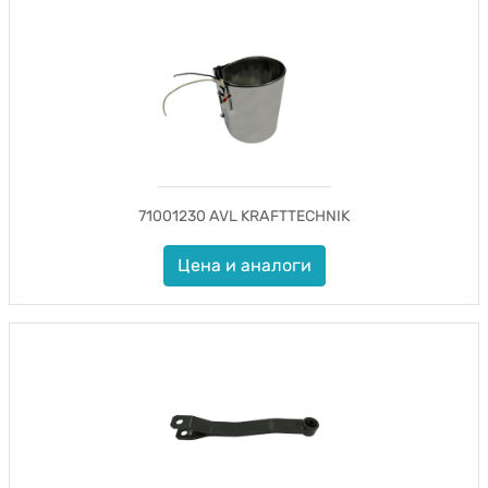
71001230 AVL KRAFTTECHNIK
Цена и аналоги