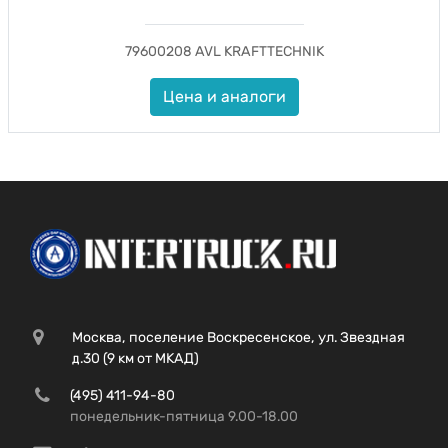
79600208 AVL KRAFTTECHNIK
Цена и аналоги
Москва, поселение Воскресенское, ул. Звездная
д.30 (9 км от МКАД)
(495) 411-94-80
понедельник-пятница 9.00-18.00