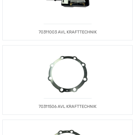
70311003 AVL KRAFTTECHNIK
70311506 AVL KRAFTTECHNIK