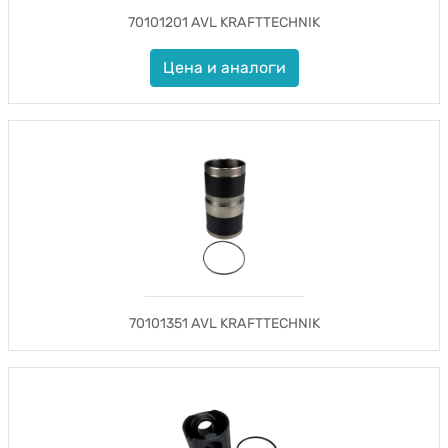
70101201 AVL KRAFTTECHNIK
Цена и аналоги
70101351 AVL KRAFTTECHNIK