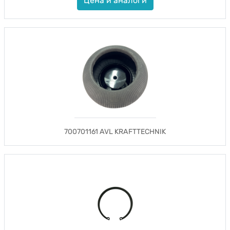
Цена и аналоги
700701161 AVL KRAFTTECHNIK