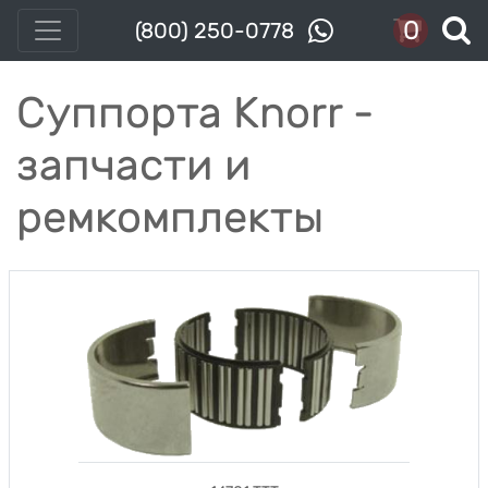
0
(800) 250-0778
Суппорта Knorr -
запчасти и
ремкомплекты