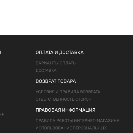
Ы
ОПЛАТА И ДОСТАВКА
ВАРИАНТЫ ОПЛАТЫ
ДОСТАВКА
ВОЗВРАТ ТОВАРА
УСЛОВИЯ И ПРАВИЛА ВОЗВРАТА
ОТВЕТСТВЕННОСТЬ СТОРОН
ПРАВОВАЯ ИНФОРМАЦИЯ
ые
ПРАВИЛА РАБОТЫ ИНТЕРНЕТ-МАГАЗИНА
ИСПОЛЬЗОВАНИЕ ПЕРСОНАЛЬНЫХ