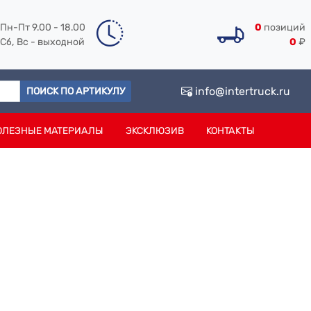
Пн-Пт 9.00 - 18.00
0
позиций
Сб, Вс - выходной
0
₽
info@intertruck.ru
ПОИСК ПО АРТИКУЛУ
ОЛЕЗНЫЕ МАТЕРИАЛЫ
ЭКСКЛЮЗИВ
КОНТАКТЫ