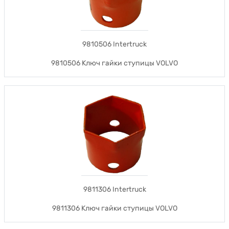
9810506 Intertruck
9810506 Ключ гайки ступицы VOLVO
9811306 Intertruck
9811306 Ключ гайки ступицы VOLVO