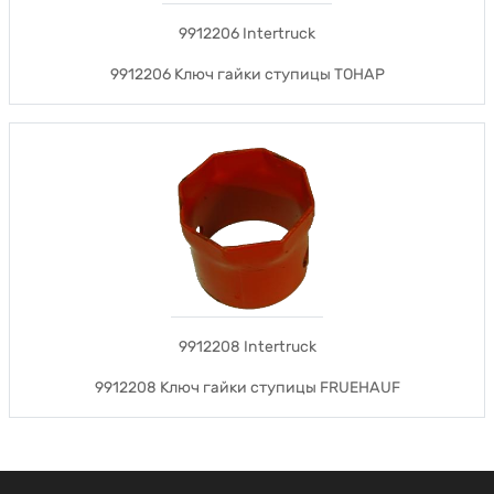
9912206 Intertruck
9912206 Ключ гайки ступицы ТОНАР
9912208 Intertruck
9912208 Ключ гайки ступицы FRUEHAUF