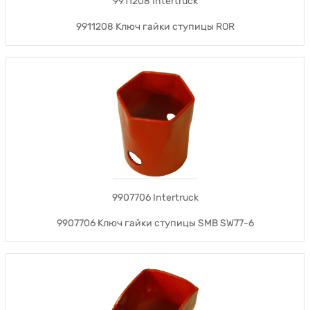
9911208 Intertruck
9911208 Ключ гайки ступицы ROR
9907706 Intertruck
9907706 Ключ гайки ступицы SMB SW77-6