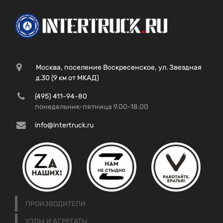
Москва, поселение Воскресенское, ул. Звездная
д.30 (9 км от МКАД)
(495) 411-94-80
понедельник-пятница 9.00-18.00
info@intertruck.ru
ПРОИЗВОДИТЕЛИ
УЗЛЫ И АГРЕГАТЫ