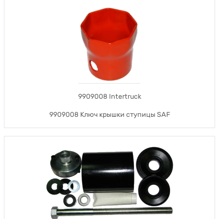
9909008 Intertruck
9909008 Ключ крышки ступицы SAF