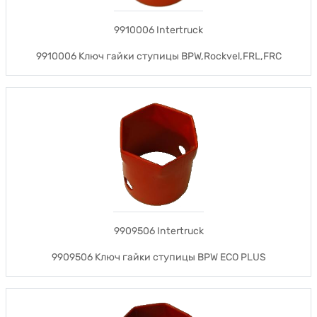
9910006 Intertruck
9910006 Ключ гайки ступицы BPW,Rockvel,FRL,FRC
9909506 Intertruck
9909506 Ключ гайки ступицы BPW ECO PLUS