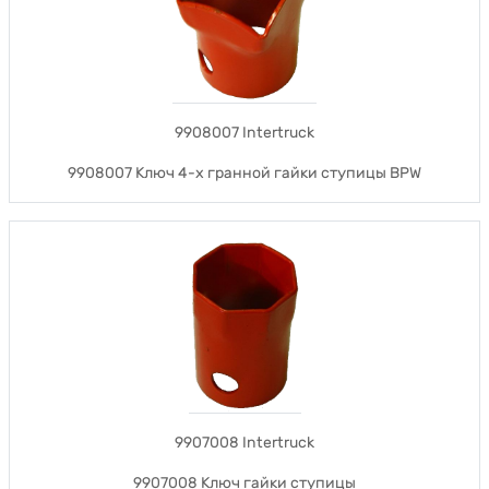
9908007 Intertruck
9908007 Ключ 4-х гранной гайки ступицы BPW
9907008 Intertruck
9907008 Ключ гайки ступицы