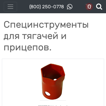
0
(800) 250-0778
Специнструменты
для тягачей и
прицепов.