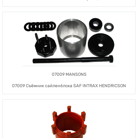
07009 MANSONS
07009 Съёмник сайленблока SAF INTRAX HENDRICSON