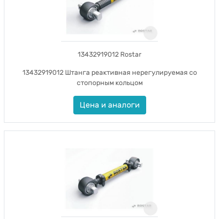
13432919012 Rostar
13432919012 Штанга реактивная нерегулируемая со
стопорным кольцом
Цена и аналоги