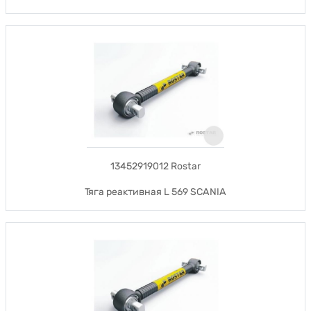
13452919012 Rostar
Тяга реактивная L 569 SCANIA