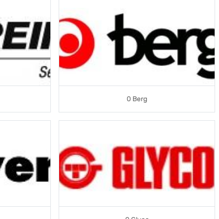
0 Berg