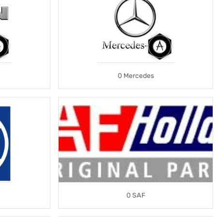
0 Mercedes
0 SAF