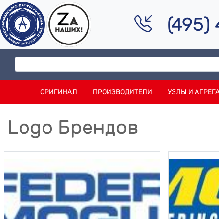
(495)
ОРИГИНАЛ
ПРОИЗВОДИТЕЛИ
УЗЛЫ И АГРЕГ
Logo Брендов