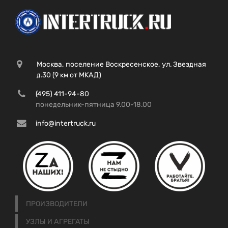
Москва, поселение Воскресенское, ул. Звездная
д.30 (9 км от МКАД)
(495) 411-94-80
понедельник-пятница 9.00-18.00
info@intertruck.ru
ПРОИЗВОДИТЕЛИ
УЗЛЫ И АГРЕГАТЫ