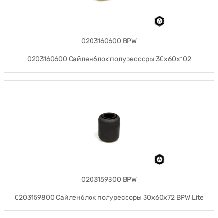
0203160600 BPW
0203160600 Сайленблок полурессоры 30х60х102
0203159800 BPW
0203159800 Сайленблок полурессоры 30x60x72 BPW Lite