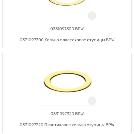
0331097300 BPW
0331097300 Кольцо пластиковое ступицы BPW
0331097320 BPW
0331097320 Пластиковое кольцо ступицы BPW