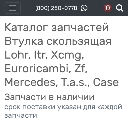
0
(800) 250-0778
Каталог запчастей
Втулка скользящая
Lohr, Itr, Xcmg,
Euroricambi, Zf,
Mercedes, T.a.s., Case
Запчасти в наличии
срок поставки указан для каждой
запчасти