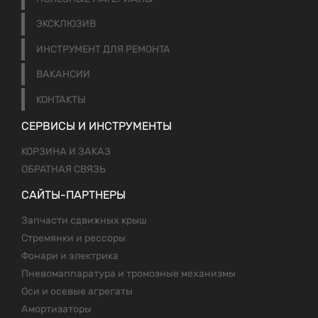
ЭКСКЛЮЗИВ
ИНСТРУМЕНТ ДЛЯ РЕМОНТА
ВАКАНСИИ
КОНТАКТЫ
СЕРВИСЫ И ИНСТРУМЕНТЫ
КОРЗИНА И ЗАКАЗ
ОБРАТНАЯ СВЯЗЬ
САЙТЫ-ПАРТНЕРЫ
Запчасти сдвижных крыш
Стремянки и рессоры
Фонари и электрика
Пневомаппаратура и тромозные механизмы
Оси и осевые агрегаты
Амортизаторы