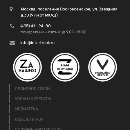
Москва, поселение Воскресенское, ул. Звездная
д.30 (9 км от МКАД)
(495) 411-94-80
понедельник-пятница 9.00-18.00
info@intertruck.ru
ПРОИЗВОДИТЕЛИ
УЗЛЫ И АГРЕГАТЫ
МЕДИАТЕКА
КАТАЛОГИ PDF
ПОЛЕЗНЫЕ МАТЕРИАЛЫ