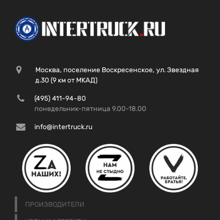
Москва, поселение Воскресенское, ул. Звездная
д.30 (9 км от МКАД)
(495) 411-94-80
понедельник-пятница 9.00-18.00
info@intertruck.ru
ПРОИЗВОДИТЕЛИ