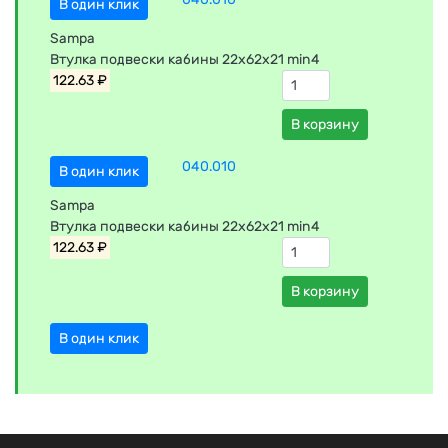
В один клик
Sampa
Втулка подвески кабины 22x62x21 min4
122.63 ₽
В корзину
040.010
В один клик
Sampa
Втулка подвески кабины 22x62x21 min4
122.63 ₽
В корзину
В один клик