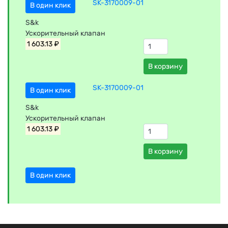
SK-3170009-01
В один клик
S&k
Ускорительный клапан
1 603.13 ₽
В корзину
SK-3170009-01
В один клик
S&k
Ускорительный клапан
1 603.13 ₽
В корзину
В один клик