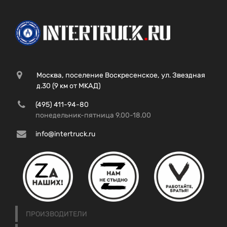
Москва, поселение Воскресенское, ул. Звездная
д.30 (9 км от МКАД)
(495) 411-94-80
понедельник-пятница 9.00-18.00
info@intertruck.ru
ПРОИЗВОДИТЕЛИ