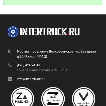
Москва, поселение Воскресенское, ул. Звездная
д.30 (9 км от МКАД)
(495) 411-94-80
понедельник-пятница 9.00-18.00
info@intertruck.ru