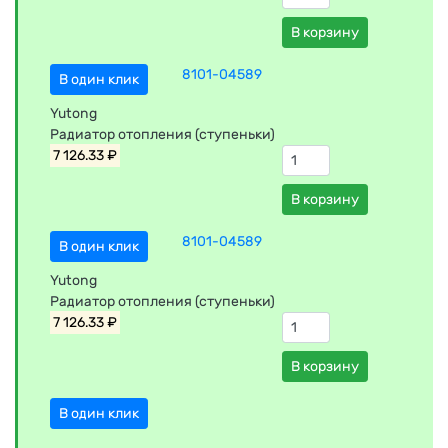
В корзину
8101-04589
В один клик
Yutong
Радиатор отопления (ступеньки)
7 126.33 ₽
В корзину
8101-04589
В один клик
Yutong
Радиатор отопления (ступеньки)
7 126.33 ₽
В корзину
В один клик