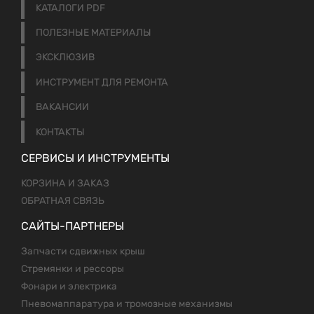
КАТАЛОГИ PDF
ПОЛЕЗНЫЕ МАТЕРИАЛЫ
ЭКСКЛЮЗИВ
ИНСТРУМЕНТ ДЛЯ РЕМОНТА
ВАКАНСИИ
КОНТАКТЫ
СЕРВИСЫ И ИНСТРУМЕНТЫ
КОРЗИНА И ЗАКАЗ
ОБРАТНАЯ СВЯЗЬ
САЙТЫ-ПАРТНЕРЫ
Запчасти сдвижных крыш
Стремянки и рессоры
Фонари и электрика
Пневомаппаратура и тромозные механизмы