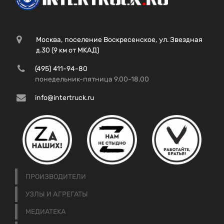
Москва, поселение Воскресенское, ул. Звездная
д.30 (9 км от МКАД)
(495) 411-94-80
понедельник-пятница 9.00-18.00
info@intertruck.ru
ПРОИЗВОДИТЕЛИ
УЗЛЫ И АГРЕГАТЫ
МЕДИАТЕКА