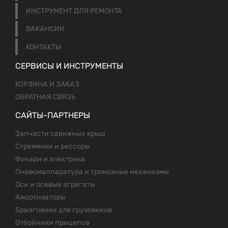
ИНСТРУМЕНТ ДЛЯ РЕМОНТА
ВАКАНСИИ
КОНТАКТЫ
СЕРВИСЫ И ИНСТРУМЕНТЫ
КОРЗИНА И ЗАКАЗ
ОБРАТНАЯ СВЯЗЬ
САЙТЫ-ПАРТНЕРЫ
Запчасти сдвижных крыш
Стремянки и рессоры
Фонари и электрика
Пневомаппаратура и тромозные механизмы
Оси и осевые агрегаты
Амортизаторы
Брызговики для грузовиков
Отбойники прицепов