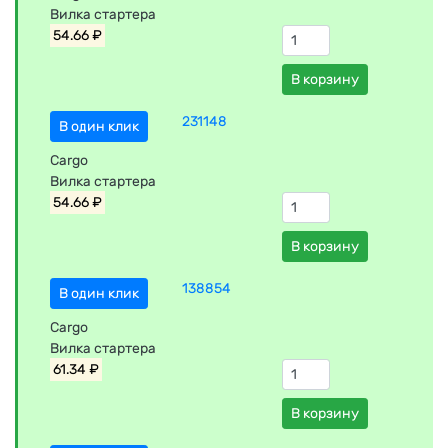
Вилка стартера
54.66 ₽
В корзину
231148
В один клик
Cargo
Вилка стартера
54.66 ₽
В корзину
138854
В один клик
Cargo
Вилка стартера
61.34 ₽
В корзину