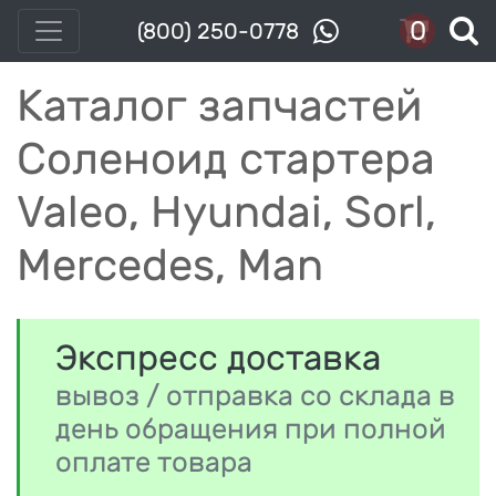
0
(800) 250-0778
Каталог запчастей
Соленоид стартера
Valeo, Hyundai, Sorl,
Mercedes, Man
Экспресс доставка
вывоз / отправка со склада в
день обращения при полной
оплате товара