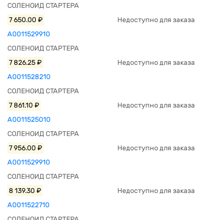
СОЛЕНОИД СТАРТЕРА
7 650.00 ₽
Недоступно для заказа
A0011529910
СОЛЕНОИД СТАРТЕРА
7 826.25 ₽
Недоступно для заказа
A0011528210
СОЛЕНОИД СТАРТЕРА
7 861.10 ₽
Недоступно для заказа
A0011525010
СОЛЕНОИД СТАРТЕРА
7 956.00 ₽
Недоступно для заказа
A0011529910
СОЛЕНОИД СТАРТЕРА
8 139.30 ₽
Недоступно для заказа
A0011522710
СОЛЕНОИД СТАРТЕРА