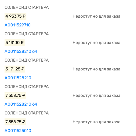
СОЛЕНОИД СТАРТЕРА
4 933.75 ₽
Недоступно для заказа
A0011529710
СОЛЕНОИД СТАРТЕРА
5 131.10 ₽
Недоступно для заказа
A0011528210 64
СОЛЕНОИД СТАРТЕРА
5 171.25 ₽
Недоступно для заказа
A0011528210
СОЛЕНОИД СТАРТЕРА
7 558.75 ₽
Недоступно для заказа
A0011528210 64
СОЛЕНОИД СТАРТЕРА
7 558.75 ₽
Недоступно для заказа
A0011525010