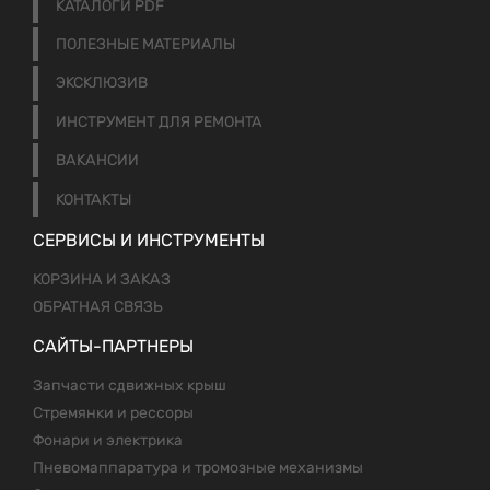
КАТАЛОГИ PDF
ПОЛЕЗНЫЕ МАТЕРИАЛЫ
ЭКСКЛЮЗИВ
ИНСТРУМЕНТ ДЛЯ РЕМОНТА
ВАКАНСИИ
КОНТАКТЫ
СЕРВИСЫ И ИНСТРУМЕНТЫ
КОРЗИНА И ЗАКАЗ
ОБРАТНАЯ СВЯЗЬ
САЙТЫ-ПАРТНЕРЫ
Запчасти сдвижных крыш
Стремянки и рессоры
Фонари и электрика
Пневомаппаратура и тромозные механизмы