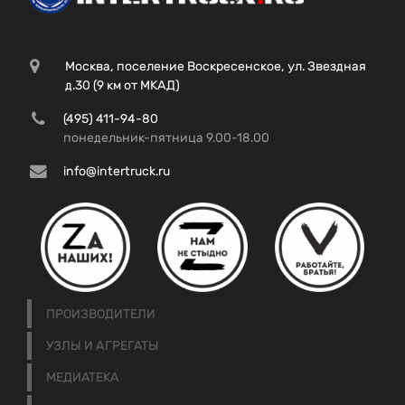
Москва, поселение Воскресенское, ул. Звездная
д.30 (9 км от МКАД)
(495) 411-94-80
понедельник-пятница 9.00-18.00
info@intertruck.ru
ПРОИЗВОДИТЕЛИ
УЗЛЫ И АГРЕГАТЫ
МЕДИАТЕКА