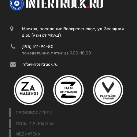
Москва, поселение Воскресенское, ул. Звездная
д.30 (9 км от МКАД)
(495) 411-94-80
понедельник-пятница 9.00-18.00
info@intertruck.ru
ПРОИЗВОДИТЕЛИ
УЗЛЫ И АГРЕГАТЫ
МЕДИАТЕКА