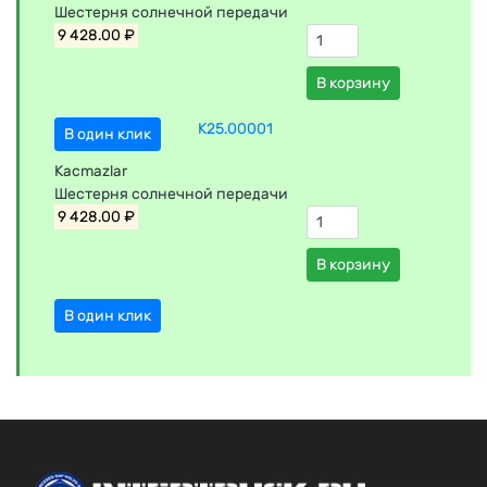
Шестерня солнечной передачи
9 428.00 ₽
В корзину
K25.00001
В один клик
Kacmazlar
Шестерня солнечной передачи
9 428.00 ₽
В корзину
В один клик