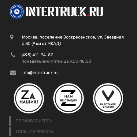
Москва, поселение Воскресенское, ул. Звездная
д.30 (9 км от МКАД)
(495) 411-94-80
понедельник-пятница 9.00-18.00
info@intertruck.ru
ПРОИЗВОДИТЕЛИ
УЗЛЫ И АГРЕГАТЫ