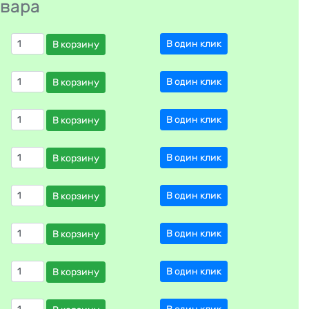
овара
В один клик
В корзину
В один клик
В корзину
В один клик
В корзину
В один клик
В корзину
В один клик
В корзину
В один клик
В корзину
В один клик
В корзину