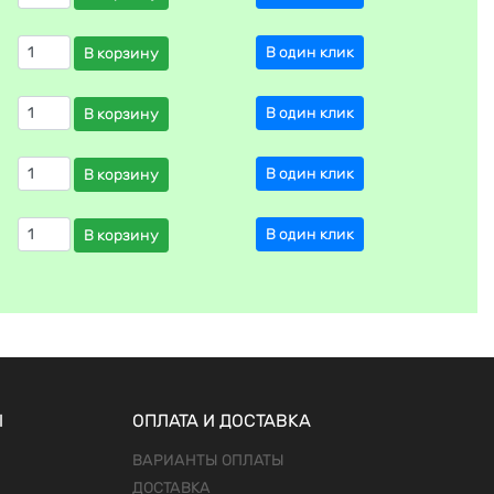
В один клик
В корзину
В один клик
В корзину
В один клик
В корзину
В один клик
В корзину
Ы
ОПЛАТА И ДОСТАВКА
ВАРИАНТЫ ОПЛАТЫ
ДОСТАВКА