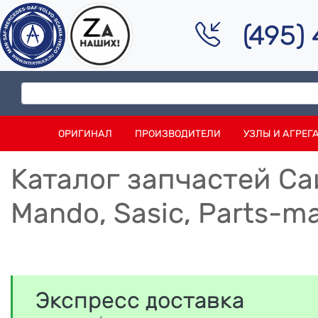
(495)
ОРИГИНАЛ
ПРОИЗВОДИТЕЛИ
УЗЛЫ И АГРЕГ
Каталог запчастей Сайл
Mando, Sasic, Parts-ma
Экспресс доставка