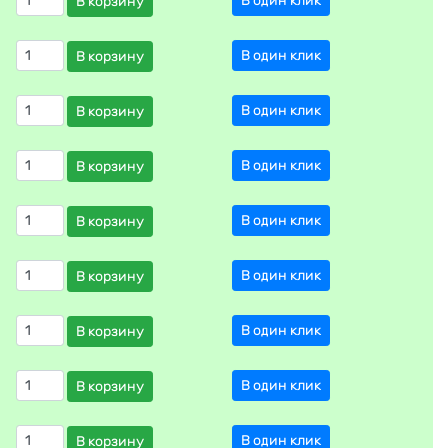
В один клик
В корзину
В один клик
В корзину
В один клик
В корзину
В один клик
В корзину
В один клик
В корзину
В один клик
В корзину
В один клик
В корзину
В один клик
В корзину
В один клик
В корзину