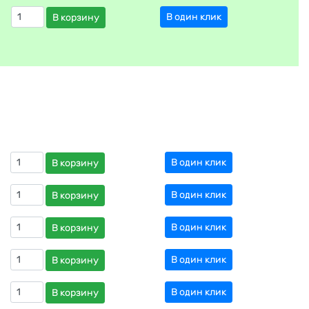
В один клик
В корзину
В один клик
В корзину
В один клик
В корзину
В один клик
В корзину
В один клик
В корзину
В один клик
В корзину