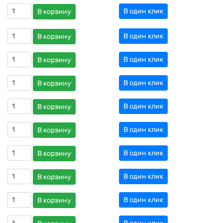
В один клик
В корзину
В один клик
В корзину
В один клик
В корзину
В один клик
В корзину
В один клик
В корзину
В один клик
В корзину
В один клик
В корзину
В один клик
В корзину
В один клик
В корзину