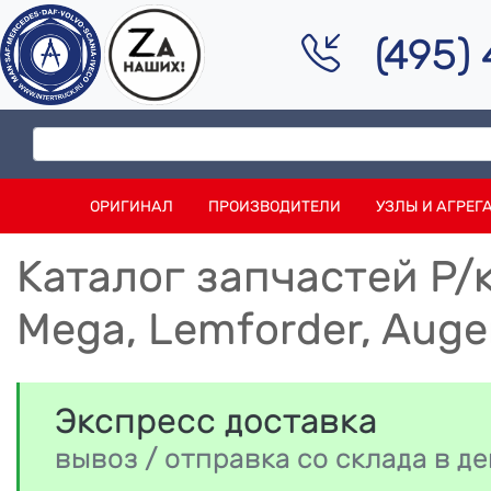
(495)
ОРИГИНАЛ
ПРОИЗВОДИТЕЛИ
УЗЛЫ И АГРЕГ
Каталог запчастей Р/к
Mega, Lemforder, Auge
Экспресс доставка
вывоз / отправка со склада в 