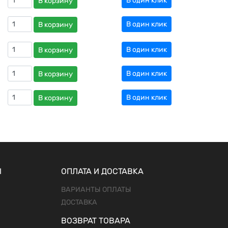
В один клик
В корзину
В один клик
В корзину
В один клик
В корзину
В один клик
В корзину
В один клик
В корзину
Ы
ОПЛАТА И ДОСТАВКА
ВАРИАНТЫ ОПЛАТЫ
ДОСТАВКА
ВОЗВРАТ ТОВАРА