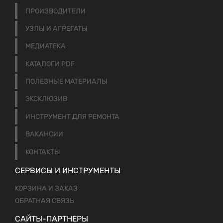
ПРОИЗВОДИТЕЛИ
УЗЛЫ И АГРЕГАТЫ
МЕДИАТЕКА
КАТАЛОГИ PDF
ПОЛЕЗНЫЕ МАТЕРИАЛЫ
ЭКСКЛЮЗИВ
ИНСТРУМЕНТ ДЛЯ РЕМОНТА
ВАКАНСИИ
КОНТАКТЫ
СЕРВИСЫ И ИНСТРУМЕНТЫ
КОРЗИНА И ЗАКАЗ
ОБРАТНАЯ СВЯЗЬ
САЙТЫ-ПАРТНЕРЫ