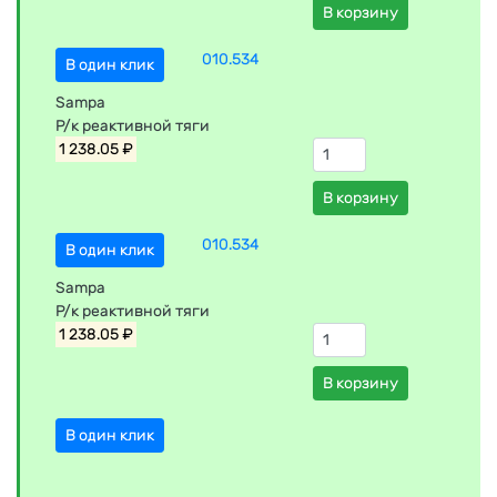
В корзину
010.534
В один клик
Sampa
Р/к реактивной тяги
1 238.05 ₽
В корзину
010.534
В один клик
Sampa
Р/к реактивной тяги
1 238.05 ₽
В корзину
В один клик