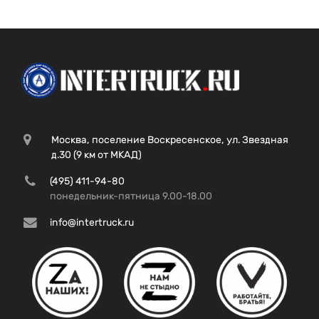
Москва, поселение Воскресенское, ул. Звездная
д.30 (9 км от МКАД)
(495) 411-94-80
понедельник-пятница 9.00-18.00
info@intertruck.ru