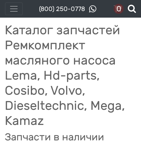
0
(800) 250-0778
Каталог запчастей
Ремкомплект
масляного насоса
Lema, Hd-parts,
Cosibo, Volvo,
Dieseltechnic, Mega,
Kamaz
Запчасти в наличии