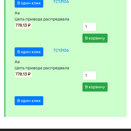
TC13106
В один клик
Ae
Цепь привода распредвала
778.13 ₽
В корзину
TC13106
В один клик
Ae
Цепь привода распредвала
778.13 ₽
В корзину
В один клик