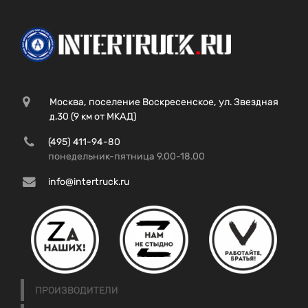
Москва, поселение Воскресенское, ул. Звездная
д.30 (9 км от МКАД)
(495) 411-94-80
понедельник-пятница 9.00-18.00
info@intertruck.ru
ПРОИЗВОДИТЕЛИ