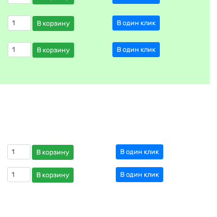
В один клик
В корзину
В один клик
В корзину
В один клик
В корзину
В один клик
В корзину