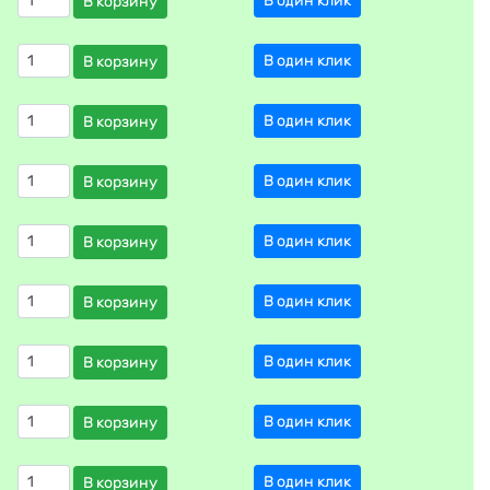
В один клик
В корзину
В один клик
В корзину
В один клик
В корзину
В один клик
В корзину
В один клик
В корзину
В один клик
В корзину
В один клик
В корзину
В один клик
В корзину
В один клик
В корзину