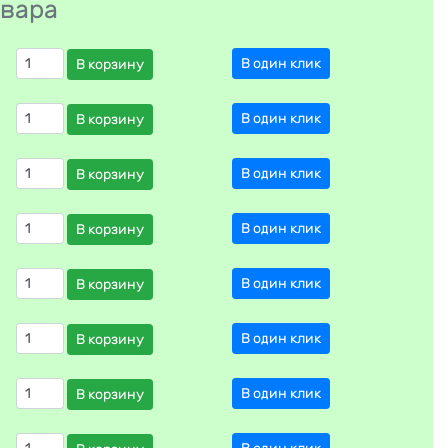
овара
В один клик
В корзину
В один клик
В корзину
В один клик
В корзину
В один клик
В корзину
В один клик
В корзину
В один клик
В корзину
В один клик
В корзину