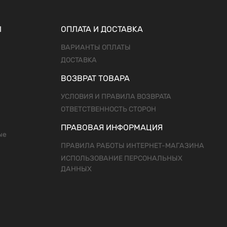
Ы
ОПЛАТА И ДОСТАВКА
ВАРИАНТЫ ОПЛАТЫ
ДОСТАВКА
ВОЗВРАТ ТОВАРА
УСЛОВИЯ И ПРАВИЛА ВОЗВРАТА
ОТВЕТСТВЕННОСТЬ СТОРОН
ПРАВОВАЯ ИНФОРМАЦИЯ
ые
ПРАВИЛА РАБОТЫ ИНТЕРНЕТ-МАГАЗИНА
ИСПОЛЬЗОВАНИЕ ПЕРСОНАЛЬНЫХ
ДАННЫХ