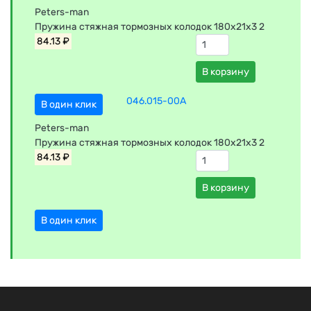
Peters-man
Пружина стяжная тормозных колодок 180x21x3 2
84.13 ₽
В корзину
046.015-00A
В один клик
Peters-man
Пружина стяжная тормозных колодок 180x21x3 2
84.13 ₽
В корзину
В один клик