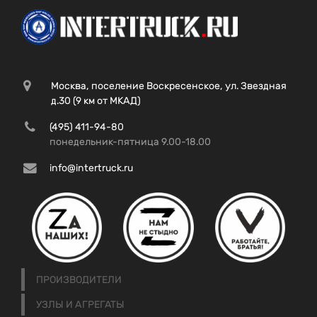
Москва, поселение Воскресенское, ул. Звездная
д.30 (9 км от МКАД)
(495) 411-94-80
понедельник-пятница 9.00-18.00
info@intertruck.ru
ПРОИЗВОДИТЕЛИ
УЗЛЫ И АГРЕГАТЫ