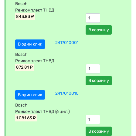
Bosch
Ремкомплект ТНВД
843.83 ₽
В корзину
2417010001
В один клик
Bosch
Ремкомплект ТНВД
872.81 ₽
В корзину
2417010010
В один клик
Bosch
Ремкомплект ТНВД (6 цил.)
1 081.63 ₽
В корзину