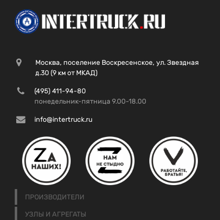
Москва, поселение Воскресенское, ул. Звездная
д.30 (9 км от МКАД)
(495) 411-94-80
понедельник-пятница 9.00-18.00
info@intertruck.ru
ПРОИЗВОДИТЕЛИ
УЗЛЫ И АГРЕГАТЫ