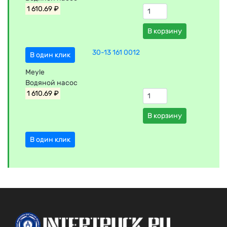
1 610.69 ₽
В корзину
30-13 161 0012
В один клик
Meyle
Водяной насос
1 610.69 ₽
В корзину
В один клик