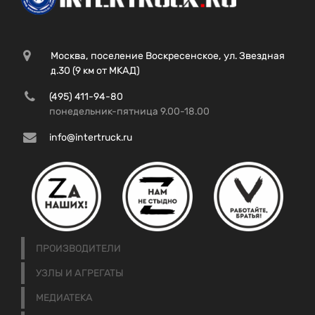
Москва, поселение Воскресенское, ул. Звездная
д.30 (9 км от МКАД)
(495) 411-94-80
понедельник-пятница 9.00-18.00
info@intertruck.ru
ПРОИЗВОДИТЕЛИ
УЗЛЫ И АГРЕГАТЫ
МЕДИАТЕКА