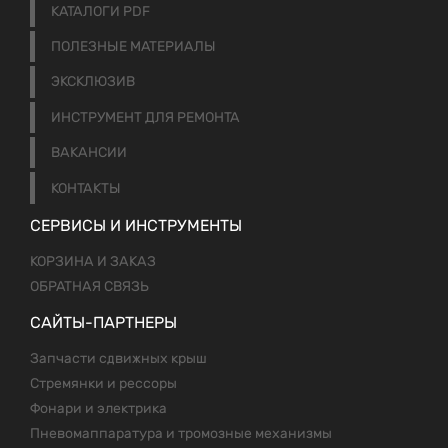
КАТАЛОГИ PDF
ПОЛЕЗНЫЕ МАТЕРИАЛЫ
ЭКСКЛЮЗИВ
ИНСТРУМЕНТ ДЛЯ РЕМОНТА
ВАКАНСИИ
КОНТАКТЫ
СЕРВИСЫ И ИНСТРУМЕНТЫ
КОРЗИНА И ЗАКАЗ
ОБРАТНАЯ СВЯЗЬ
САЙТЫ-ПАРТНЕРЫ
Запчасти сдвижных крыш
Стремянки и рессоры
Фонари и электрика
Пневомаппаратура и тромозные механизмы