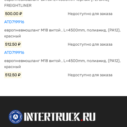
FREIGHTLINER
500.00 ₽
Недоступно для заказа
ATD719916
европневмошланг M18 витой , L=4500mm, полиамид, (PA12),
красный
512.50 ₽
Недоступно для заказа
ATD719916
европневмошланг M18 витой , L=4500mm, полиамид, (PA12),
красный
512.50 ₽
Недоступно для заказа