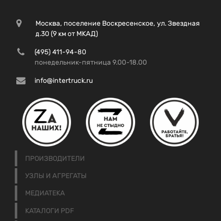
Москва, поселение Воскресенское, ул. Звездная
д.30 (9 км от МКАД)
(495) 411-94-80
понедельник-пятница 9.00-18.00
info@intertruck.ru
ПРОИЗВОДИТЕЛИ
УЗЛЫ И АГРЕГАТЫ
МЕДИАТЕКА
КАТАЛОГИ PDF