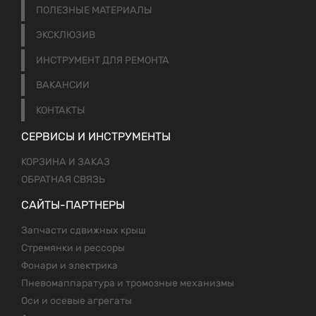
ПОЛЕЗНЫЕ МАТЕРИАЛЫ
ЭКСКЛЮЗИВ
ИНСТРУМЕНТ ДЛЯ РЕМОНТА
ВАКАНСИИ
КОНТАКТЫ
СЕРВИСЫ И ИНСТРУМЕНТЫ
КОРЗИНА И ЗАКАЗ
ОБРАТНАЯ СВЯЗЬ
САЙТЫ-ПАРТНЕРЫ
Запчасти сдвижных крыш
Стремянки и рессоры
Фонари и электрика
Пневомаппаратура и тромозные механизмы
Оси и осевые агрегаты