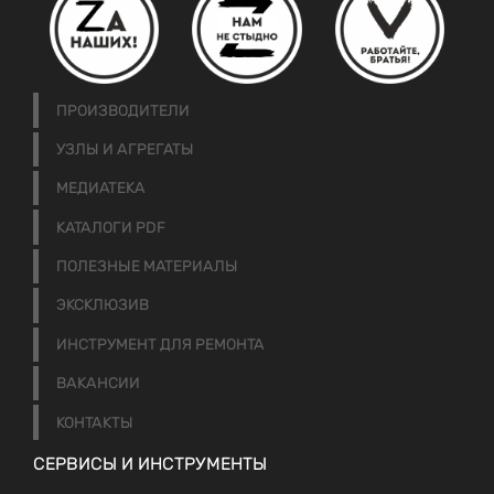
ПРОИЗВОДИТЕЛИ
УЗЛЫ И АГРЕГАТЫ
МЕДИАТЕКА
КАТАЛОГИ PDF
ПОЛЕЗНЫЕ МАТЕРИАЛЫ
ЭКСКЛЮЗИВ
ИНСТРУМЕНТ ДЛЯ РЕМОНТА
ВАКАНСИИ
КОНТАКТЫ
СЕРВИСЫ И ИНСТРУМЕНТЫ