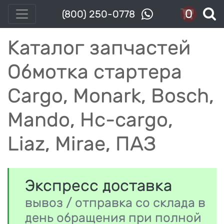
0
(800) 250-0778
Каталог запчастей
Обмотка стартера
Cargo, Monark, Bosch,
Mando, Hc-cargo,
Liaz, Mirae, ПАЗ
Экспресс доставка
вывоз / отправка со склада в
день обращения при полной